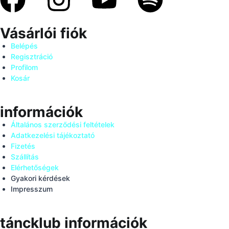
Vásárlói fiók
Belépés
Regisztráció
Profilom
Kosár
információk
Általános szerződési feltételek
Adatkezelési tájékoztató
Fizetés
Szállítás
Elérhetőségek
Gyakori kérdések
Impresszum
táncklub információk