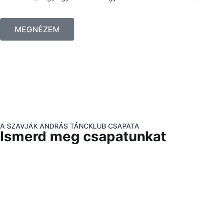
MEGNÉZEM
A SZAVJÁK ANDRÁS TÁNCKLUB CSAPATA
Ismerd meg csapatunkat