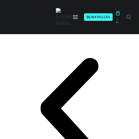
BEIRATKOZÁS
0