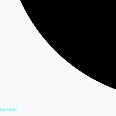
Instagram