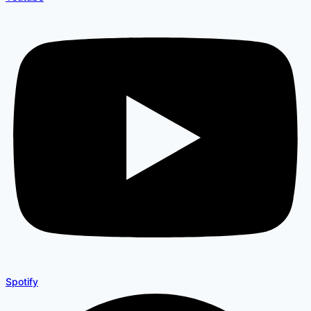
Spotify