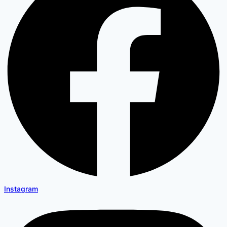
Instagram