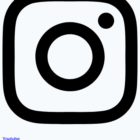
Youtube