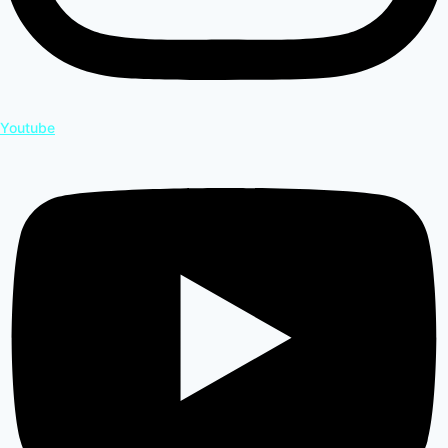
Youtube