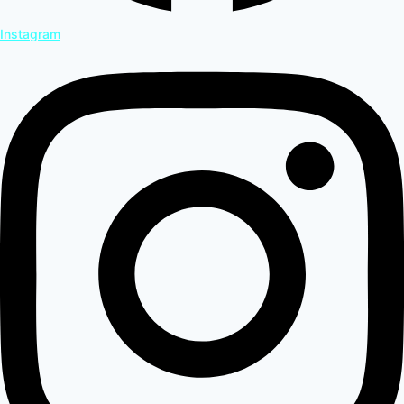
Instagram