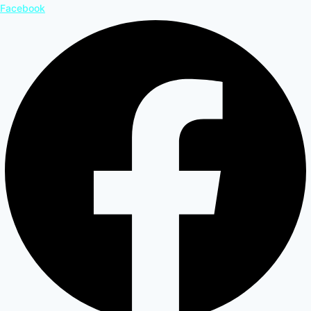
Facebook