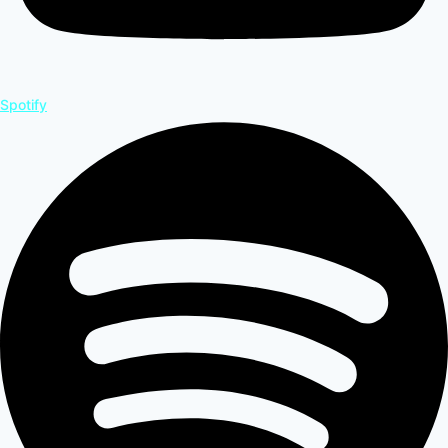
Spotify