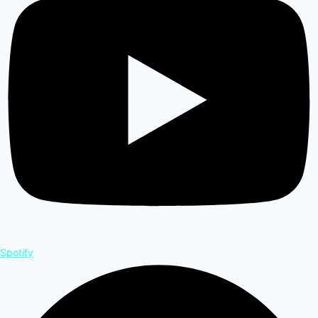
Spotify