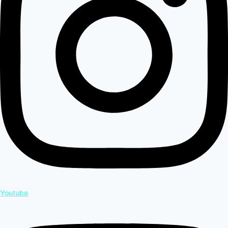
Youtube