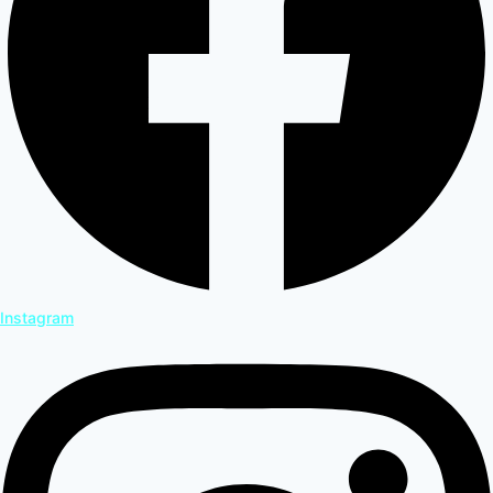
Instagram