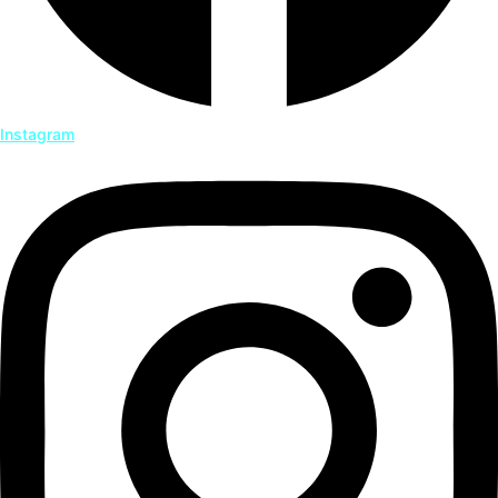
Instagram