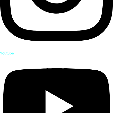
Youtube