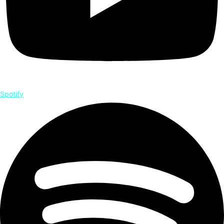
Spotify