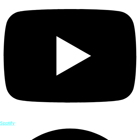
Spotify