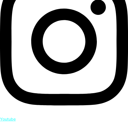
Youtube