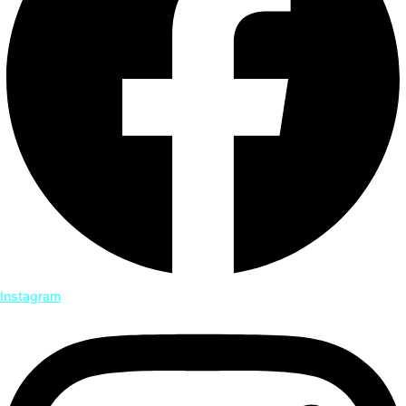
Instagram