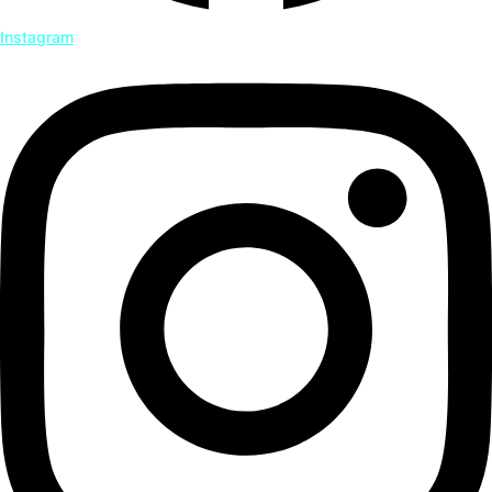
Instagram