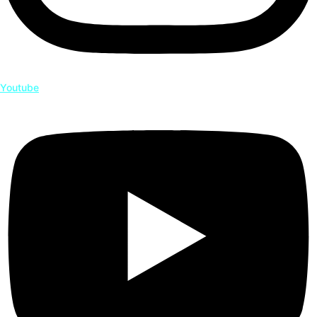
Youtube