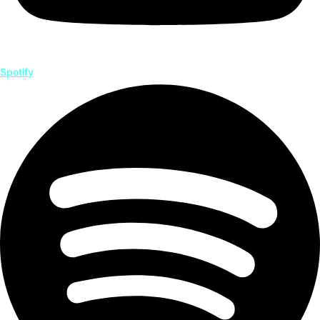
Spotify