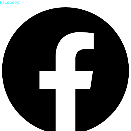
Facebook