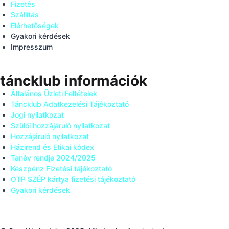
Fizetés
Szállítás
Elérhetőségek
Gyakori kérdések
Impresszum
táncklub információk
Általános Üzleti Feltételek
Táncklub Adatkezelési Tájékoztató
Jogi nyilatkozat
Szülői hozzájáruló nyilatkozat
Hozzájáruló nyilatkozat
Házirend és Etikai kódex
Tanév rendje 2024/2025
Készpénz Fizetési tájékoztató
OTP SZÉP kártya fizetési tájékoztató
Gyakori kérdések