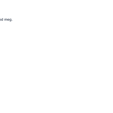
lod meg.