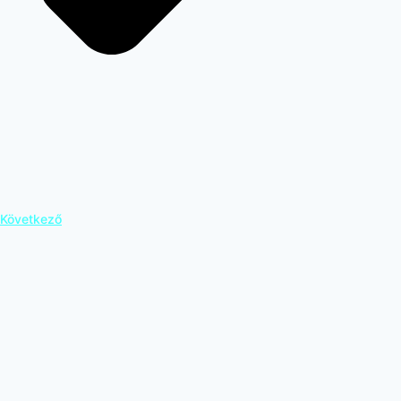
Következő