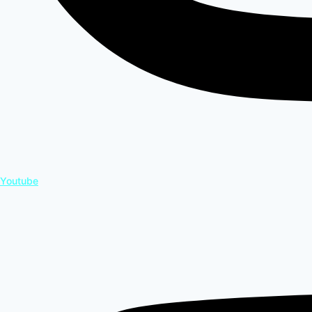
Youtube