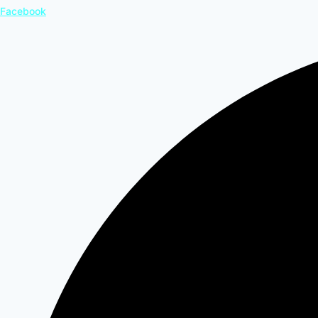
Facebook