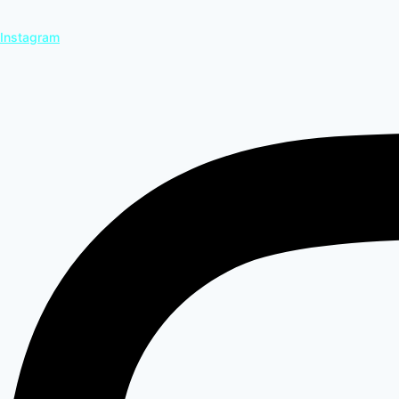
Instagram