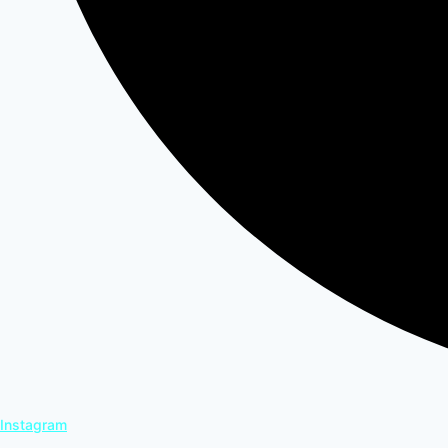
Instagram