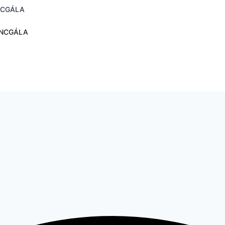
ÁNCGÁLA