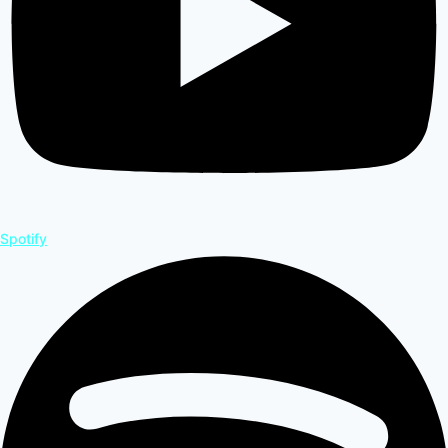
Spotify