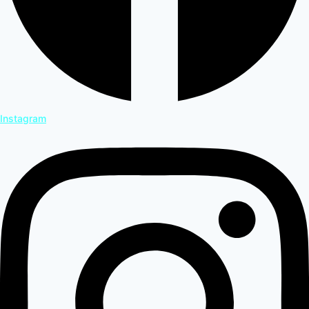
Instagram