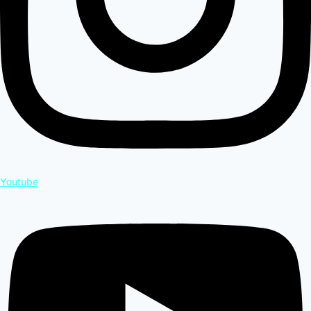
Youtube