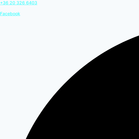
+36 20 326 6403
Facebook