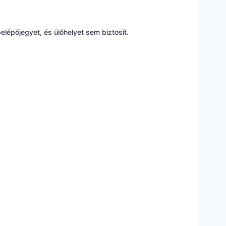
elépőjegyet, és ülőhelyet sem biztosít.