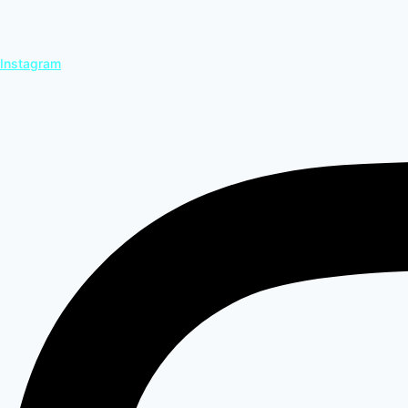
Instagram