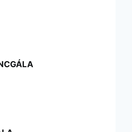
ÁNCGÁLA