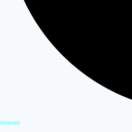
Instagram