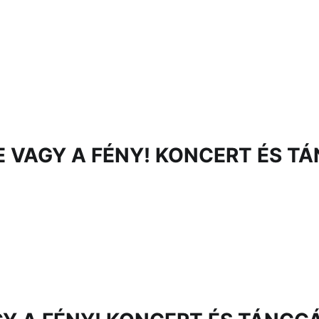
E VAGY A FÉNY! KONCERT ÉS T